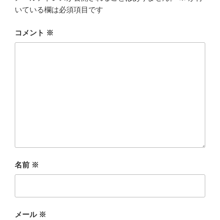
いている欄は必須項目です
コメント
※
名前
※
メール
※