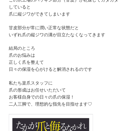
していると
爪に縦ジワができてしまいます
甘皮部分が常に潤い正常な状態だと
いずれ爪の縦ジワの溝が目立たなくなってきます
結局のところ
爪のお悩みは
正しく爪を整えて
日々の保湿を心がけると解消されるのです
私たち楽爪スタッフに
爪の形成はお任せいただいて
お客様自身での日々の爪の保湿！
二人三脚で、理想的な指先を目指せます♡