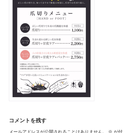
コメントを残す
メールアドレスが公開されることはありません。
※
が付