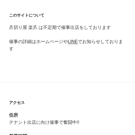
このサイトについて
爪切り屋 楽爪 は不定期で催事出店をしております
催事の詳細はホームページや
LINE
でお知らせしておりま
す
アクセス
住所
テナント出店に向け催事で奮闘中!!